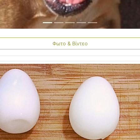
Φωτο & Βίντεο