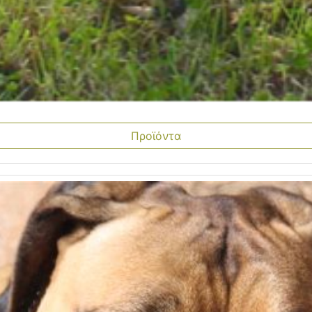
Προϊόντα