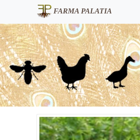
FARMA PALATIA