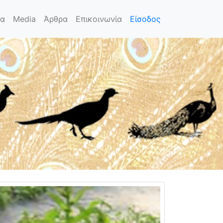
τα
Media
Άρθρα
Επικοινωνία
Είσοδος