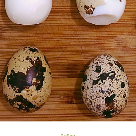
Άρθρα