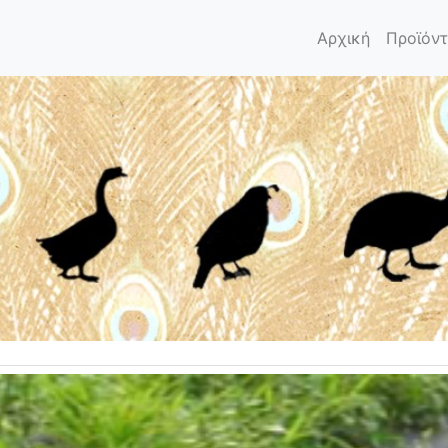
Αρχική
Προϊόν